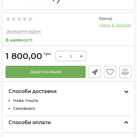
Бренд:
Spear & Jackson
Залишити відгук
В наявності
1 800,00
грн
−
+
Додати в кошик
Способи доставки
Нова пошта
Самовивіз
Способи оплати