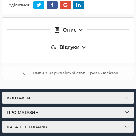
Поділитися:
Опис
Відгуки
Вили з нержавіючої сталі Spear&Jackson
КОНТАКТИ
ПРО МАГАЗИН
КАТАЛОГ ТОВАРІВ