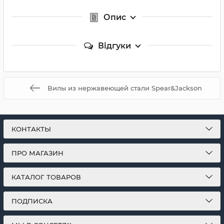
Опис
Відгуки
Вилы из нержавеющей стали Spear&Jackson
КОНТАКТЫ
ПРО МАГАЗИН
КАТАЛОГ ТОВАРОВ
ПОДПИСКА