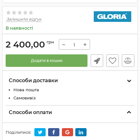
Залишити відгук
В наявності
2 400,00
грн
−
+
Додати в кошик
Способи доставки
Нова пошта
Самовивіз
Способи оплати
Поділитися: