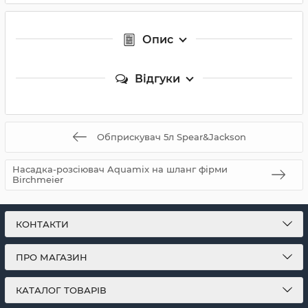
Опис
Відгуки
Обприскувач 5л Spear&Jackson
Насадка-розсіювач Aquamix на шланг фірми
Birchmeier
КОНТАКТИ
ПРО МАГАЗИН
КАТАЛОГ ТОВАРІВ