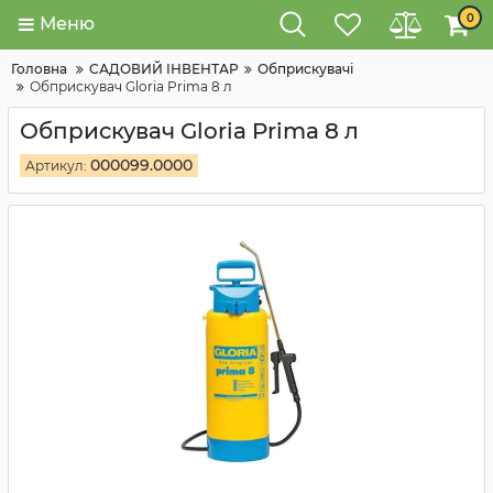
0
Меню
Головна
САДОВИЙ ІНВЕНТАР
Обприскувачі
Обприскувач Gloria Prima 8 л
Обприскувач Gloria Prima 8 л
000099.0000
Артикул: