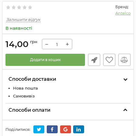
Бренд:
Antelco
Залишити відгук
В наявності
14,00
грн
−
+
Додати в кошик
Способи доставки
Нова пошта
Самовивіз
Способи оплати
Поділитися: