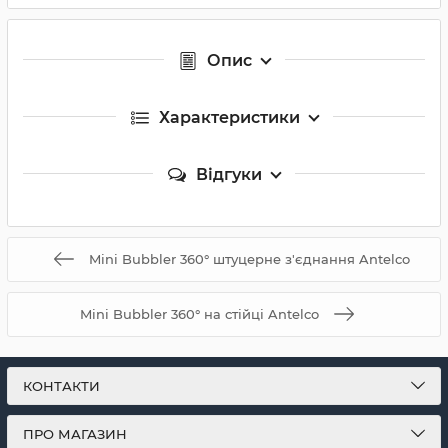
Опис
Характеристики
Відгуки
Mini Bubbler 360° штуцерне з'єднання Antelco
Mini Bubbler 360° на стійці Antelco
КОНТАКТИ
ПРО МАГАЗИН