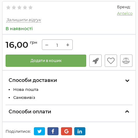
Бренд:
Antelco
Залишити відгук
В наявності
16,00
грн
−
+
Додати в кошик
Способи доставки
Нова пошта
Самовивіз
Способи оплати
Поділитися: