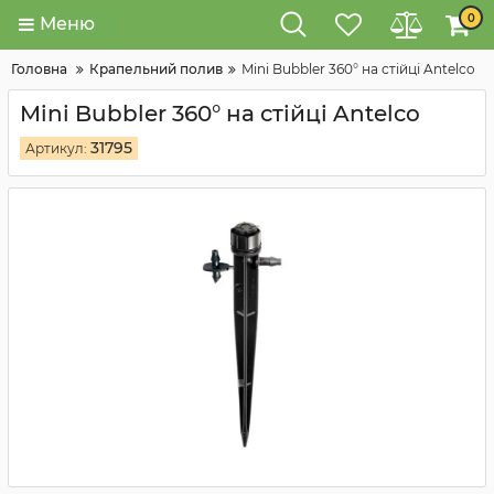
0
Меню
Головна
Крапельний полив
Mini Bubbler 360° на стійці Antelco
Mini Bubbler 360° на стійці Antelco
31795
Артикул: