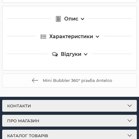
Опис
Характеристики
Відгуки
Mini Bubbler 360° різьба Antelco
КОНТАКТИ
ПРО МАГАЗИН
КАТАЛОГ ТОВАРІВ