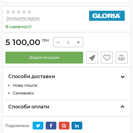
Залишити відгук
В наявності
5 100,00
грн
−
+
Додати в кошик
Способи доставки
Нова пошта
Самовивіз
Способи оплати
Поділитися: