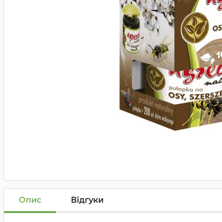
Опис
Відгуки