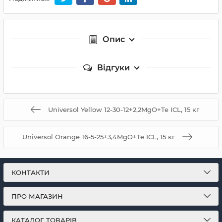
Опис
Відгуки
Universol Yellow 12-30-12+2,2MgO+Te ICL, 15 кг
Universol Orange 16-5-25+3,4MgO+Te ICL, 15 кг
КОНТАКТИ
ПРО МАГАЗИН
КАТАЛОГ ТОВАРІВ