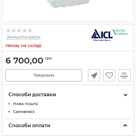
Залишити відгук
Немає на складі
6 700,00
грн
Предзаказ
Способи доставки
Нова пошта
Самовивіз
Способи оплати