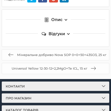
Опис
Відгуки
Мінеральне добриво Nova SOP 0+0+50+43SO3, 25 кг
Universol Yellow 12-30-12+2,2MgO+Te ICL, 15 кг
КОНТАКТИ
ПРО МАГАЗИН
КАТАЛОГ ТОВАРІВ