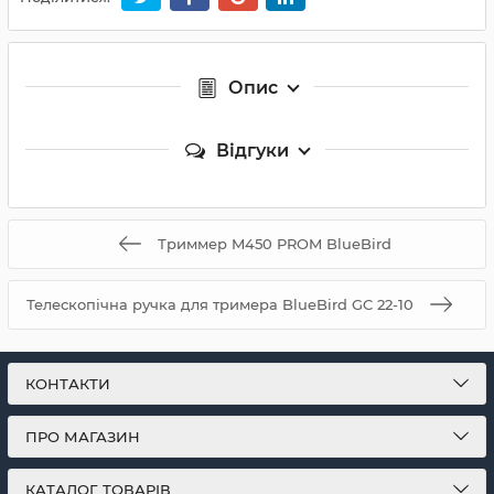
Опис
Відгуки
Триммер M450 PROM BlueBird
Телескопічна ручка для тримера BlueBird GC 22-10
КОНТАКТИ
ПРО МАГАЗИН
КАТАЛОГ ТОВАРІВ