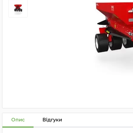
Опис
Відгуки