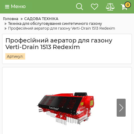
0
Меню
Головна
САДОВА ТЕХНІКА
Техніка для обслуговування синтетичного газону
Професійний аератор для газону Verti-Drain 1513 Redexim
Професійний аератор для газону
Verti-Drain 1513 Redexim
Артикул: