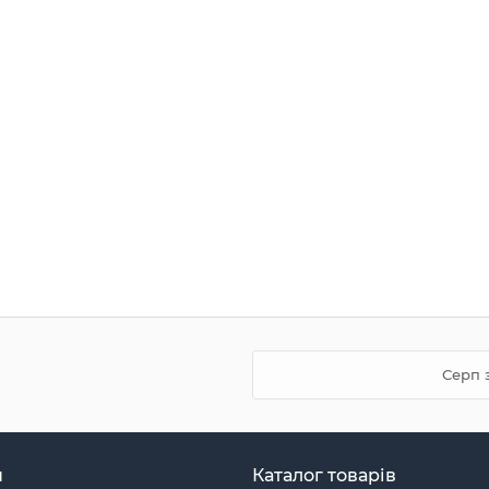
Серп 
н
Каталог товарів