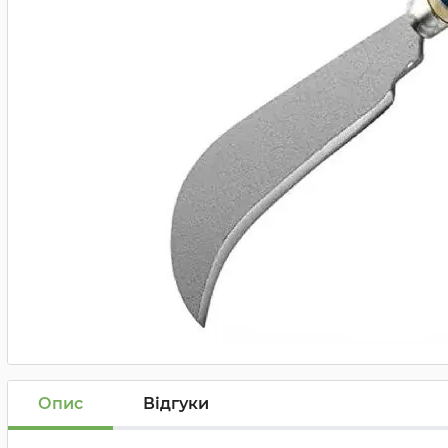
Опис
Відгуки