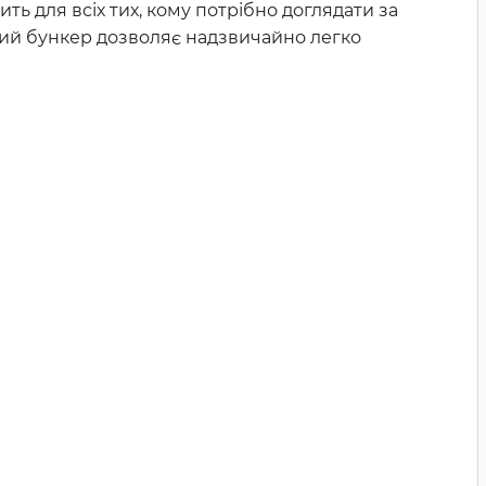
ть для всіх тих, кому потрібно доглядати за
ий бункер дозволяє надзвичайно легко