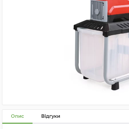
Опис
Відгуки