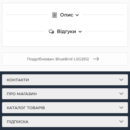
Опис
Відгуки
Подрібнювач BlueBird LSG2512
КОНТАКТИ
ПРО МАГАЗИН
КАТАЛОГ ТОВАРІВ
ПІДПИСКА