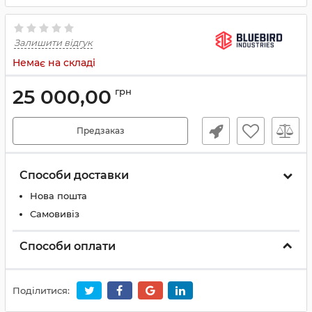
Залишити відгук
Немає на складі
25 000,00
грн
Предзаказ
Способи доставки
Нова пошта
Самовивіз
Способи оплати
Поділитися: