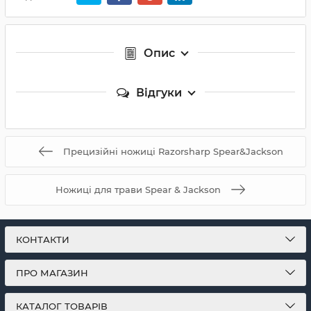
Опис
Відгуки
Прецизійні ножиці Razorsharp Spear&Jackson
Ножиці для трави Spear & Jackson
КОНТАКТИ
ПРО МАГАЗИН
КАТАЛОГ ТОВАРІВ