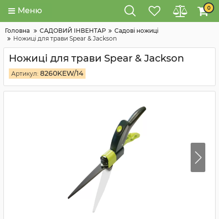
0
Меню
Головна
САДОВИЙ ІНВЕНТАР
Садові ножиці
Ножиці для трави Spear & Jackson
Ножиці для трави Spear & Jackson
8260KEW/14
Артикул: