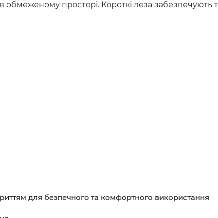
 в обмеженому просторі. Короткі леза забезпечують т
окриттям для безпечного та комфортного використання