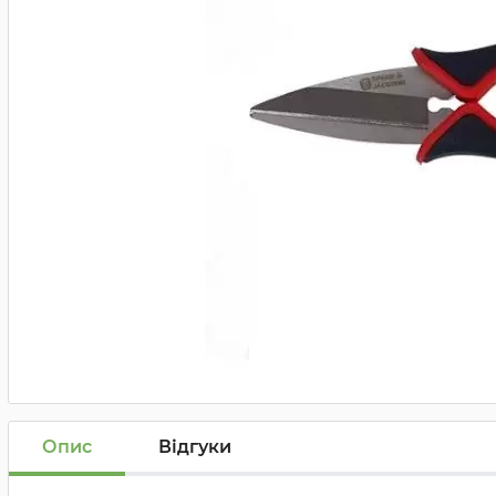
Опис
Відгуки