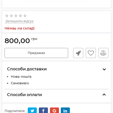
Залишити відгук
Немає на складі
800,00
грн
Предзаказ
Способи доставки
Нова пошта
Самовивіз
Способи оплати
Поділитися: