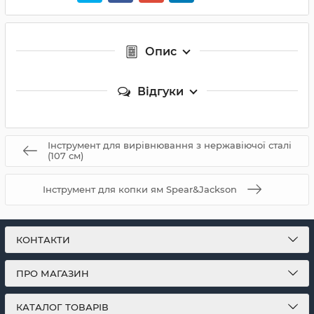
Опис
Відгуки
Інструмент для вирівнювання з нержавіючої сталі
(107 см)
Інструмент для копки ям Spear&Jackson
КОНТАКТИ
ПРО МАГАЗИН
КАТАЛОГ ТОВАРІВ