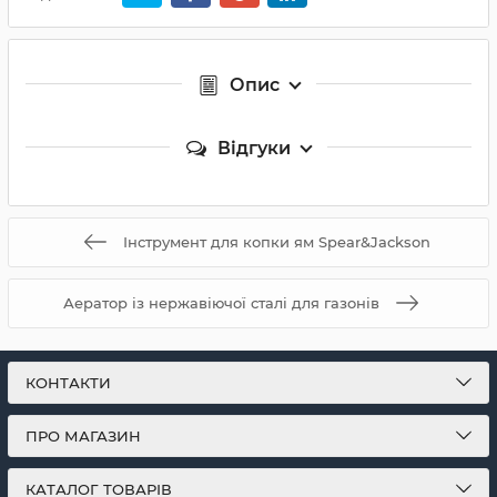
Опис
Відгуки
Інструмент для копки ям Spear&Jackson
Аератор із нержавіючої сталі для газонів
КОНТАКТИ
ПРО МАГАЗИН
КАТАЛОГ ТОВАРІВ