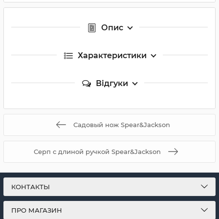
Опис
Характеристики
Відгуки
Садовый нож Spear&Jackson
Серп с длиной ручкой Spear&Jackson
КОНТАКТЫ
ПРО МАГАЗИН