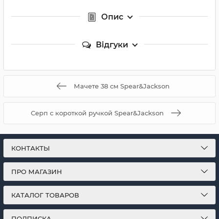
Опис
Відгуки
Мачете 38 см Spear&Jackson
Серп с короткой ручкой Spear&Jackson
КОНТАКТЫ
ПРО МАГАЗИН
КАТАЛОГ ТОВАРОВ
ПОДПИСКА