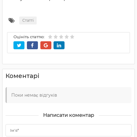
Статті
Оцініть статтю:
Коментарі
Поки немає відгуків
Написати коментар
Ім'я*