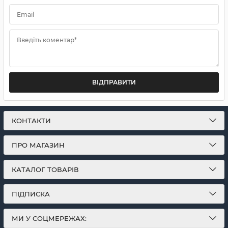
Email
Введіть коментар*
ВІДПРАВИТИ
КОНТАКТИ
ПРО МАГАЗИН
КАТАЛОГ ТОВАРІВ
ПІДПИСКА
МИ У СОЦМЕРЕЖАХ: