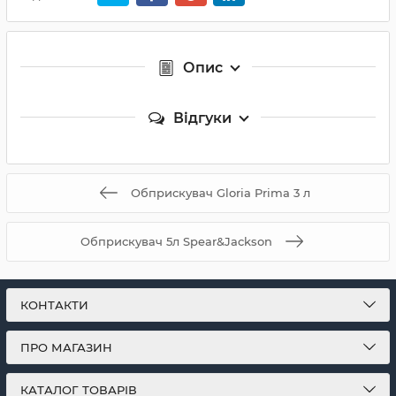
Опис
Відгуки
Обприскувач Gloria Prima 3 л
Обприскувач 5л Spear&Jackson
КОНТАКТИ
ПРО МАГАЗИН
КАТАЛОГ ТОВАРІВ