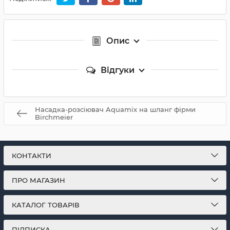
Опис
Відгуки
Насадка-розсіювач Aquamix на шланг фірми
Birchmeier
КОНТАКТИ
ПРО МАГАЗИН
КАТАЛОГ ТОВАРІВ
ПІДПИСКА