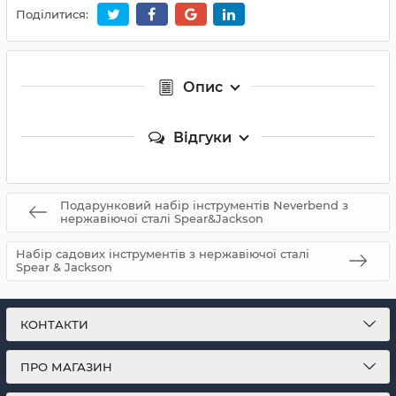
Поділитися:
Опис
Відгуки
Подарунковий набір інструментів Neverbend з
нержавіючої сталі Spear&Jackson
Набір садових інструментів з нержавіючої сталі
Spear & Jackson
КОНТАКТИ
ПРО МАГАЗИН