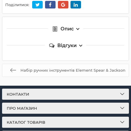
Поділитися:
Опис
Відгуки
Набір ручних інструментів Element Spear & Jackson
КОНТАКТИ
ПРО МАГАЗИН
КАТАЛОГ ТОВАРІВ