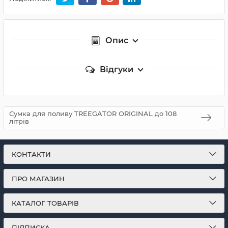
Опис
Відгуки
Сумка для поливу TREEGATOR ORIGINAL до 108
літрів
КОНТАКТИ
ПРО МАГАЗИН
КАТАЛОГ ТОВАРІВ
ПІДПИСКА