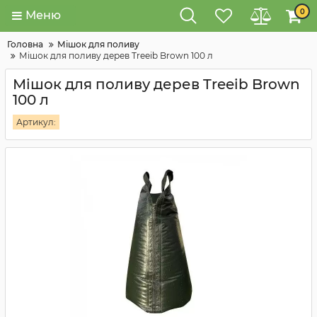
0
Меню
Головна
Мішок для поливу
Мішок для поливу дерев Treeib Brown 100 л
Мішок для поливу дерев Treeib Brown
100 л
Артикул: