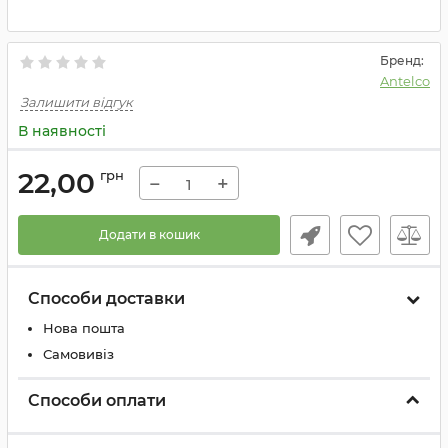
Бренд:
Antelco
Залишити відгук
В наявності
22,00
грн
−
+
Додати в кошик
Способи доставки
Нова пошта
Самовивіз
Способи оплати