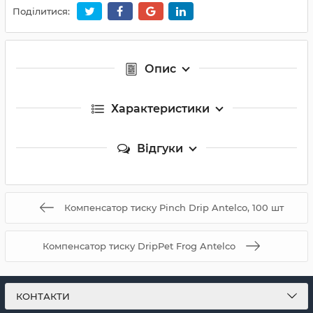
Поділитися:
Опис
Характеристики
Відгуки
Компенсатор тиску Pinch Drip Antelco, 100 шт
Компенсатор тиску DripPet Frog Antelco
КОНТАКТИ