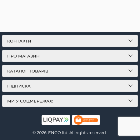
КОНТАКТИ
ПРО МАГАЗИН
КАТАЛОГ ТОВАРІВ
ПІДПИСКА
МИ У СОЦМЕРЕЖАХ:
© 2026
ENGO ltd. All rights reserved