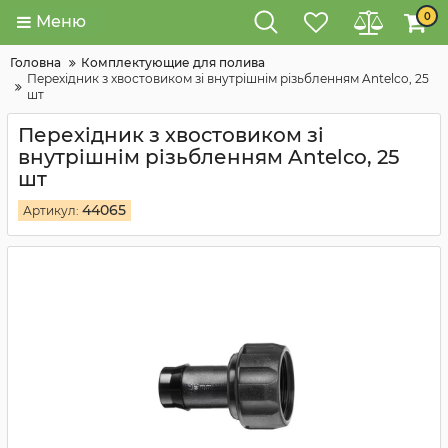
0
Меню
Головна
Комплектующие для полива
Перехідник з хвостовиком зі внутрішнім різьбленням Antelco, 25
шт
Перехідник з хвостовиком зі
внутрішнім різьбленням Antelco, 25
шт
44065
Артикул: