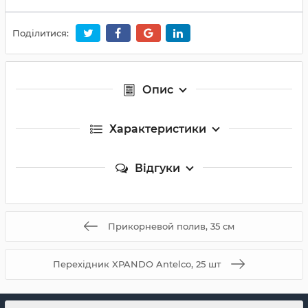
Поділитися:
Опис
Характеристики
Відгуки
Прикорневой полив, 35 см
Перехідник XPANDO Antelco, 25 шт