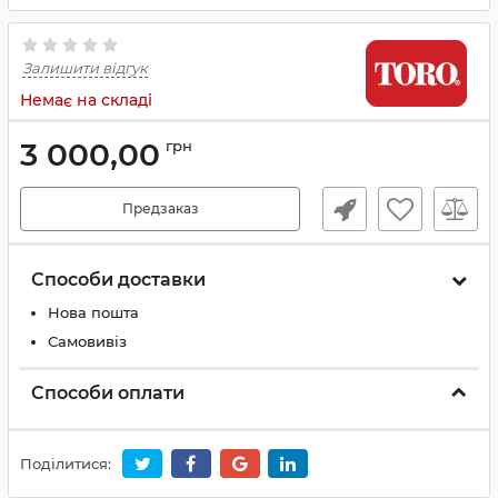
Залишити відгук
Немає на складі
3 000,00
грн
Предзаказ
Способи доставки
Нова пошта
Самовивіз
Способи оплати
Поділитися: