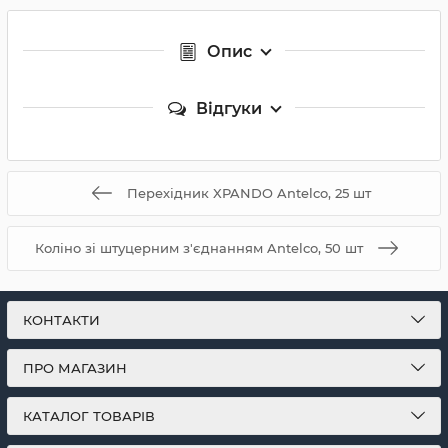
Опис
Відгуки
Перехідник XPANDO Antelco, 25 шт
Коліно зі штуцерним з'єднанням Antelco, 50 шт
КОНТАКТИ
ПРО МАГАЗИН
КАТАЛОГ ТОВАРІВ