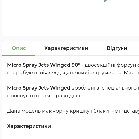
Опис
Характеристики
Відгуки
Micro Spray Jets Winged 90°
- двосекційні форсунк
потребують ніяких додаткових інструментів. Мають
Micro Spray Jets Winged
зроблені зі спеціального
прослужити вам в рази довше.
Дана модель має чорну кришку і блакитне підставу.
Характеристики