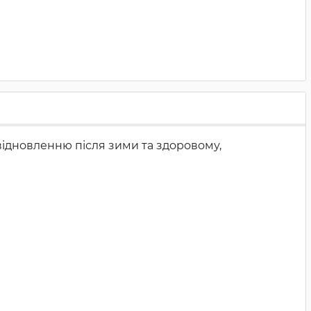
відновленню після зими та здоровому,