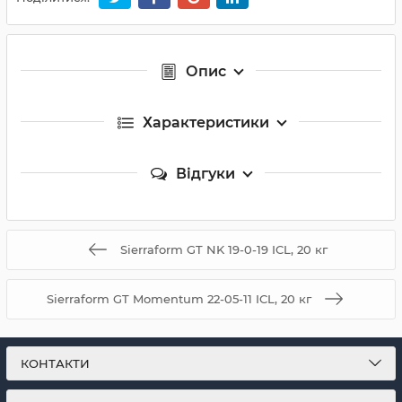
Опис
Характеристики
Відгуки
Sierraform GT NK 19-0-19 ICL, 20 кг
Sierraform GT Momentum 22-05-11 ICL, 20 кг
КОНТАКТИ