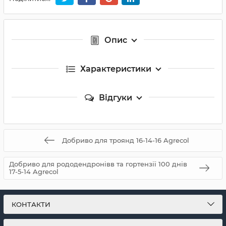
Опис
Характеристики
Відгуки
Добриво для троянд 16-14-16 Agrecol
Добриво для рододендронівв та гортензії 100 днів
17-5-14 Agrecol
КОНТАКТИ