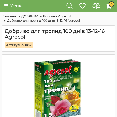
0
Меню
Головна
ДОБРИВА
Добрива Agrecol
Добриво для троянд 100 днів 13-12-16 Agrecol
Добриво для троянд 100 днів 13-12-16
Agrecol
30182
Артикул: