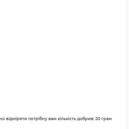
о відміряти потрібну вам кількість добрив: 20 грам