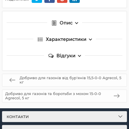
Опис
Характеристики
Відгуки
Добриво для газонів від бур'янів 15,5-0-0 Agrecol, 5
кг
Добриво для газонів та боротьби з мохом 15-0-0
Agrecol, 5 кг
КОНТАКТИ