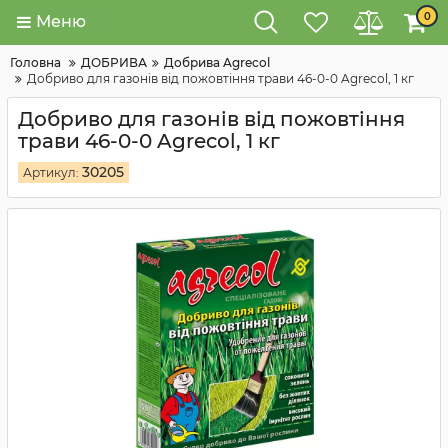
0
Меню
Головна
ДОБРИВА
Добрива Agrecol
Добриво для газонів від пожовтіння трави 46-0-0 Agrecol, 1 кг
Добриво для газонів від пожовтіння
трави 46-0-0 Agrecol, 1 кг
30205
Артикул: