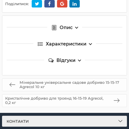
Поділитися:
Опис
Характеристики
Відгуки
Мінеральне універсальне садове добриво 15-15-17
Agrecol 10 кг
Кристалічне добриво для троянд 16-15-19 Agrecol,
0,2 кг
КОНТАКТИ