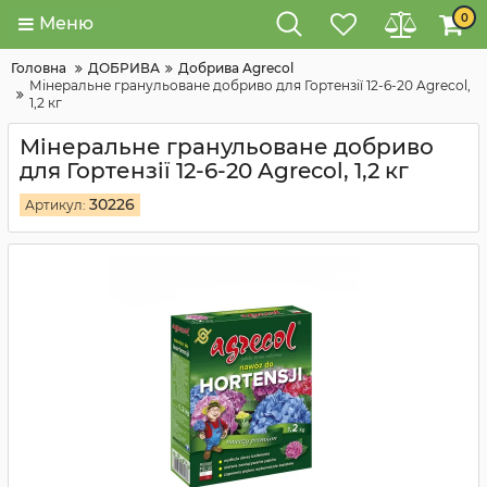
0
Меню
Головна
ДОБРИВА
Добрива Agrecol
Мінеральне гранульоване добриво для Гортензії 12-6-20 Agrecol,
1,2 кг
Мінеральне гранульоване добриво
для Гортензії 12-6-20 Agrecol, 1,2 кг
30226
Артикул: