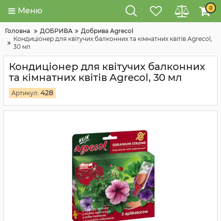
0
Меню
Головна
ДОБРИВА
Добрива Agrecol
Кондиціонер для квітучих балконних та кімнатних квітів Agrecol,
30 мл
Кондиціонер для квітучих балконних
та кімнатних квітів Agrecol, 30 мл
428
Артикул: