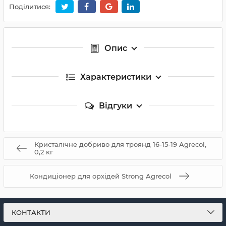
Поділитися:
Опис
Характеристики
Відгуки
Кристалічне добриво для троянд 16-15-19 Agrecol,
0,2 кг
Кондиціонер для орхідей Strong Agrecol
КОНТАКТИ