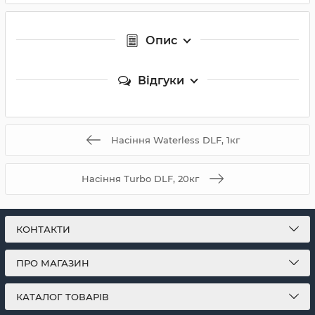
Опис
Відгуки
Насіння Waterless DLF, 1кг
Насіння Turbo DLF, 20кг
КОНТАКТИ
ПРО МАГАЗИН
КАТАЛОГ ТОВАРІВ