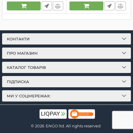
КОНТАКТИ
ПРО МАГАЗИН
КАТАЛОГ ТОВАРІВ
ПІДПИСКА
МИ У СОЦМЕРЕЖАХ:
© 2026
ENGO ltd. All rights reserved