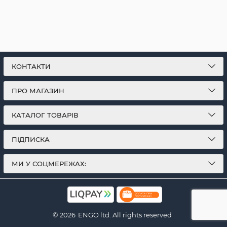
КОНТАКТИ
ПРО МАГАЗИН
КАТАЛОГ ТОВАРІВ
ПІДПИСКА
МИ У СОЦМЕРЕЖАХ:
© 2026
ENGO ltd. All rights reserved