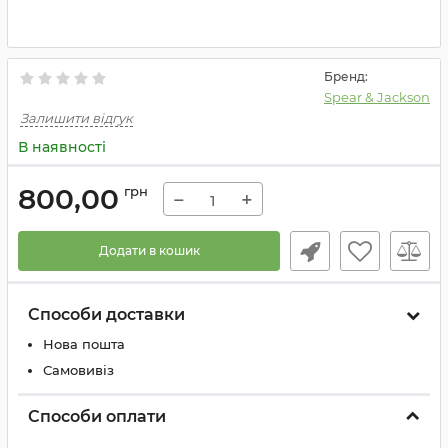
Бренд:
Spear & Jackson
Залишити відгук
В наявності
800,00
грн
−
+
Додати в кошик
Способи доставки
Нова пошта
Самовивіз
Способи оплати