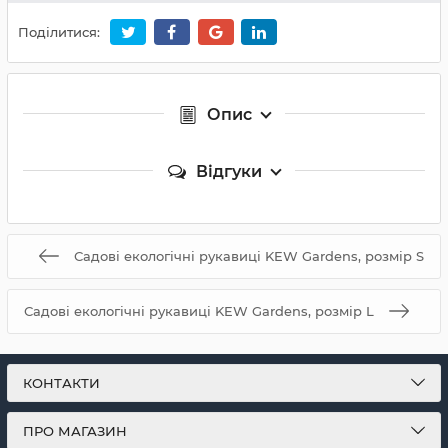
Поділитися:
Опис
Відгуки
Садові екологічні рукавиці KEW Gardens, розмір S
Садові екологічні рукавиці KEW Gardens, розмір L
КОНТАКТИ
ПРО МАГАЗИН