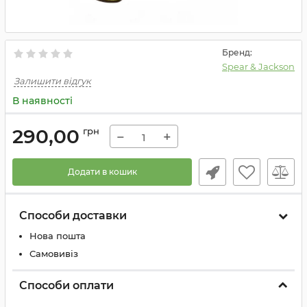
Бренд:
Spear & Jackson
Залишити відгук
В наявності
290,00
грн
−
+
Додати в кошик
Способи доставки
Нова пошта
Самовивіз
Способи оплати