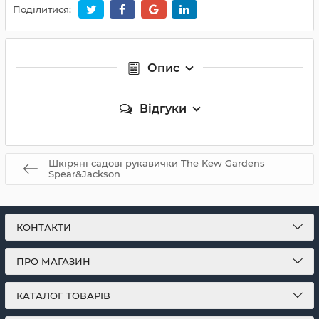
Поділитися:
Опис
Відгуки
Шкіряні садові рукавички The Kew Gardens
Spear&Jackson
КОНТАКТИ
ПРО МАГАЗИН
КАТАЛОГ ТОВАРІВ