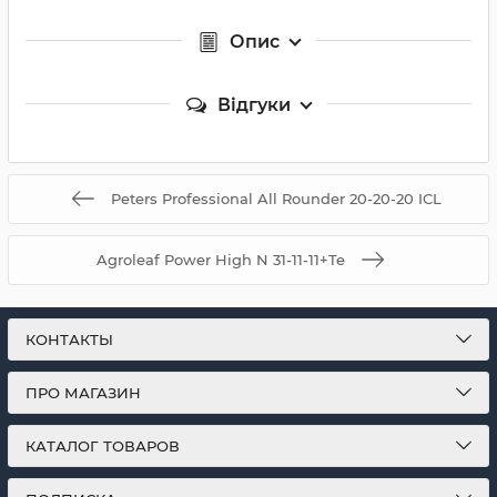
Опис
Відгуки
Peters Professional All Rounder 20-20-20 ICL
Agroleaf Power High N 31-11-11+Te
КОНТАКТЫ
ПРО МАГАЗИН
КАТАЛОГ ТОВАРОВ