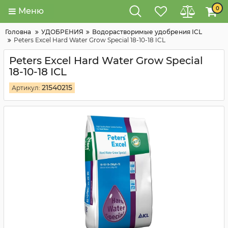
0
Меню
Головна
УДОБРЕНИЯ
Водорастворимые удобрения ICL
Peters Excel Hard Water Grow Special 18-10-18 ICL
Peters Excel Hard Water Grow Special
18-10-18 ICL
21540215
Артикул: