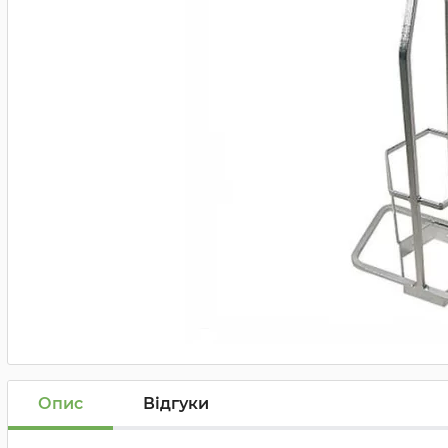
Опис
Відгуки