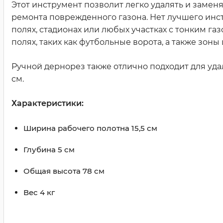
Этот инструмент позволит легко удалять и замен
ремонта поврежденного газона. Нет лучшего инс
полях, стадионах или любых участках с тонким г
полях, таких как футбольные ворота, а также зо
Ручной дернорез также отлично подходит для уда
см.
Характеристики:
Ширина рабочего полотна 15,5 см
Глубина 5 см
Общая высота 78 см
Вес 4 кг