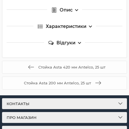
Опис
Характеристики
Відгуки
Стойка Asta 420 мм Antelco, 25 шт
Стойка Asta 200 мм Antelco, 25 шт
КОНТАКТЫ
ПРО МАГАЗИН