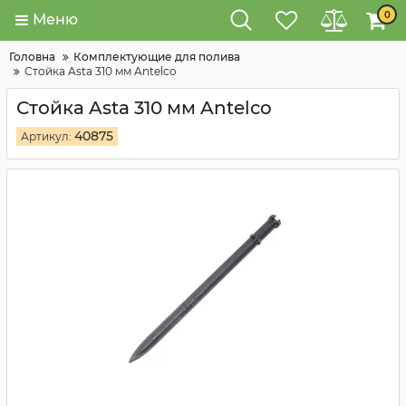
0
Меню
Головна
Комплектующие для полива
Стойка Asta 310 мм Antelco
Стойка Asta 310 мм Antelco
40875
Артикул: