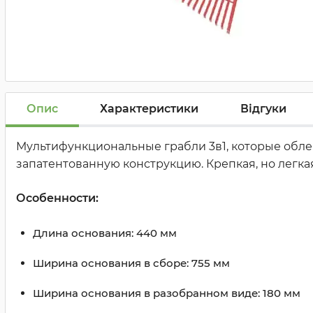
Опис
Характеристики
Відгуки
Мультифункциональные грабли 3в1, которые облег
запатентованную конструкцию. Крепкая, но легк
Особенности:
Длина основания: 440 мм
Ширина основания в сборе: 755 мм
Ширина основания в разобранном виде: 180 мм