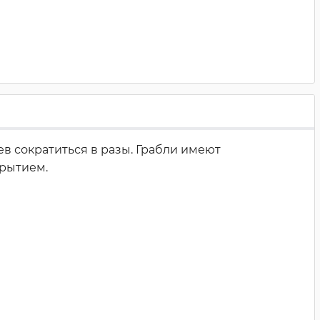
в сократиться в разы. Грабли имеют
крытием.